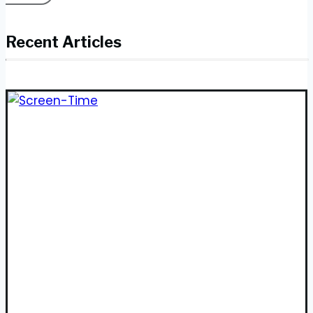
Recent Articles