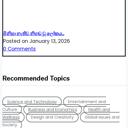
මිනිසා නැතිව නිහඬ වූ ලෝකය..
Posted on
January 13, 2026
0 Comments
Recommended Topics
Science and Technology
Entertainment and
Culture
Business and Economics
Health and
Wellness
Design and Creativity
Global Issues and
Society