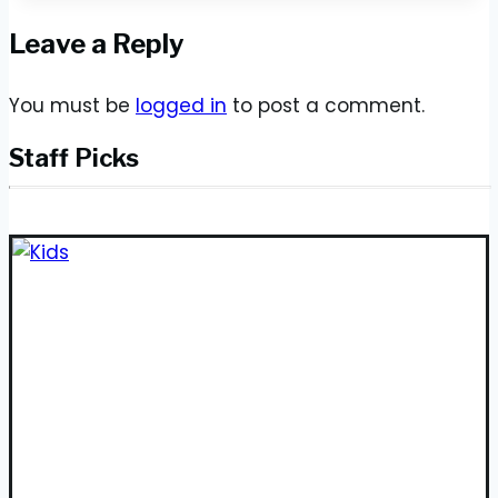
කඩාගෙන
Leave a Reply
වැටුණොත්…?
You must be
logged in
to post a comment.
Staff Picks