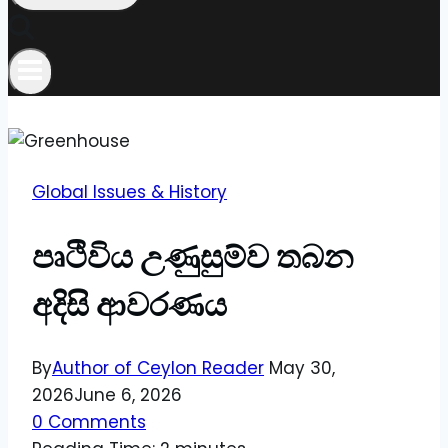
Global Issues & History
පෘථිවිය උණුසුම්ව තබන
අදිසි ආවරණය
By
Author of Ceylon Reader
May 30,
2026
June 6, 2026
0 Comments