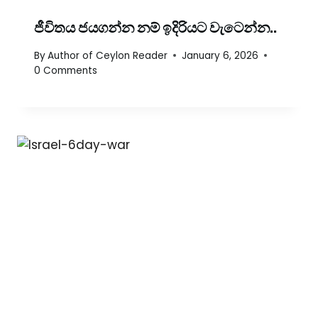
ජීවිතය ජයගන්න නම් ඉදිරියට වැටෙන්න..
By
Author of Ceylon Reader
January 6, 2026
0 Comments