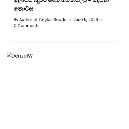
කොටස
By
Author of Ceylon Reader
June 5, 2026
0 Comments