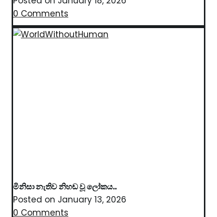
Posted on
January 18, 2026
0 Comments
මිනිසා නැතිව නිහඬ වූ ලෝකය..
Posted on
January 13, 2026
0 Comments