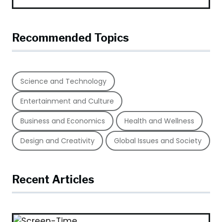
Recommended Topics
Science and Technology
Entertainment and Culture
Business and Economics
Health and Wellness
Design and Creativity
Global Issues and Society
Recent Articles