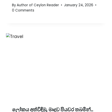
By
Author of Ceylon Reader
January 24, 2026
0 Comments
ලෝකය අත්විඳිමු, මෘදුව පියවර තබමින්..