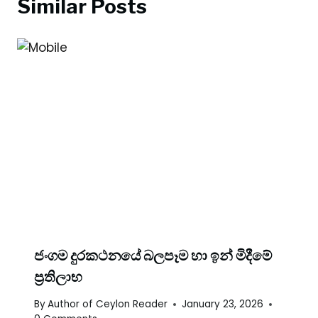
Similar Posts
ජංගම දුරකථනයේ බලපෑම හා ඉන් මිදීමේ
ප්‍රතිලාභ
By
Author of Ceylon Reader
January 23, 2026