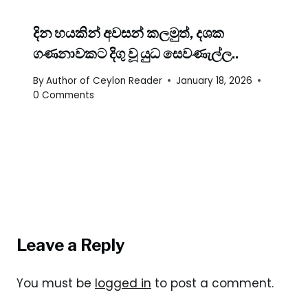
දින හයකින් අවසන් කලමුත්, දශක
ගණනාවකට දිගු වූ යුධ සෙවණැල්ල..
By
Author of Ceylon Reader
January 18, 2026
0 Comments
Leave a Reply
You must be
logged in
to post a comment.