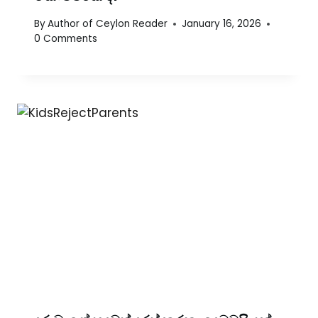
By
Author of Ceylon Reader
January 16, 2026
0 Comments