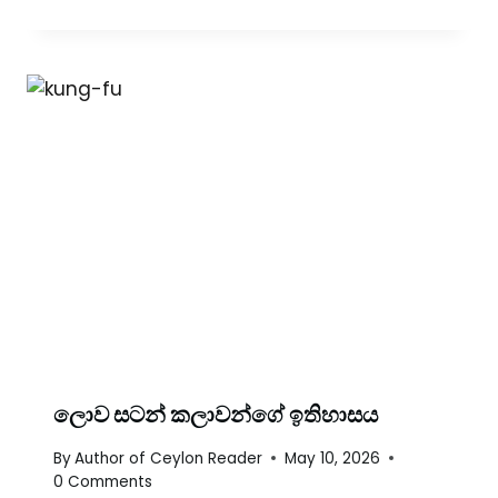
ලොව සටන් කලාවන්ගේ ඉතිහාසය
By
Author of Ceylon Reader
May 10, 2026
0 Comments