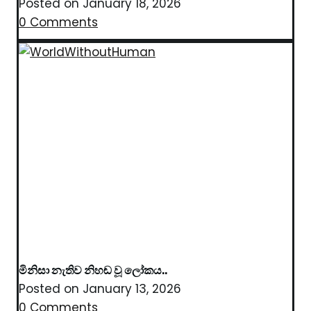
Posted on
January 18, 2026
0 Comments
මිනිසා නැතිව නිහඬ වූ ලෝකය..
Posted on
January 13, 2026
0 Comments