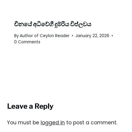
චීනයේ අධිවේගී දුම්රිය විප්ලවය
By
Author of Ceylon Reader
January 22, 2026
0 Comments
Leave a Reply
You must be
logged in
to post a comment.