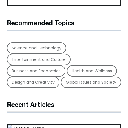
Recommended Topics
Science and Technology
Entertainment and Culture
Business and Economics
Health and Wellness
Design and Creativity
Global Issues and Society
Recent Articles