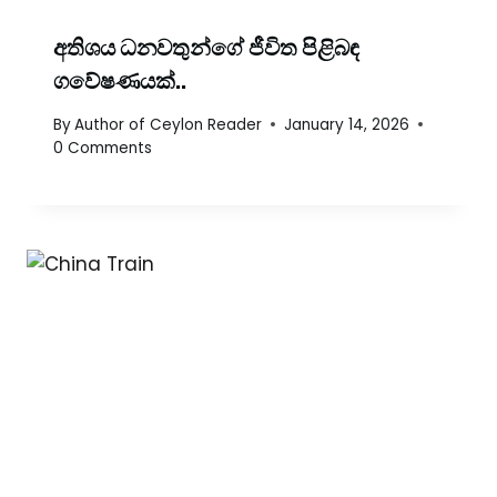
අතිශය ධනවතුන්ගේ ජීවිත පිළිබඳ
ගවේෂණයක්..
By
Author of Ceylon Reader
January 14, 2026
0 Comments