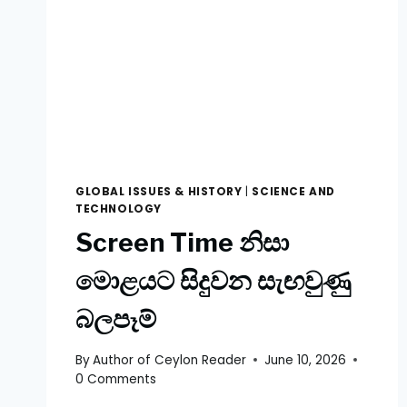
GLOBAL ISSUES & HISTORY
|
SCIENCE AND
TECHNOLOGY
Screen Time නිසා
මොළයට සිදුවන සැඟවුණු
බලපෑම්
By
Author of Ceylon Reader
June 10, 2026
0 Comments