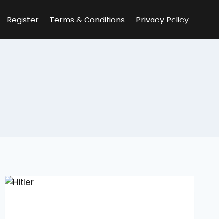
Register
Terms & Conditions
Privacy Policy