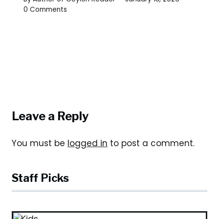
0 Comments
Leave a Reply
You must be
logged in
to post a comment.
Staff Picks