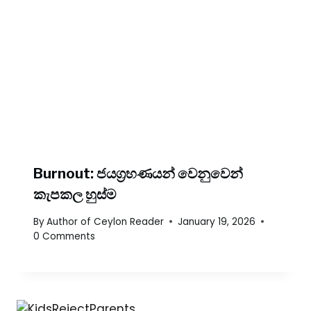
Burnout: ජයග්‍රහණයන් වෙනුවෙන්
කැපකල හුස්ම
By
Author of Ceylon Reader
January 19, 2026
0 Comments