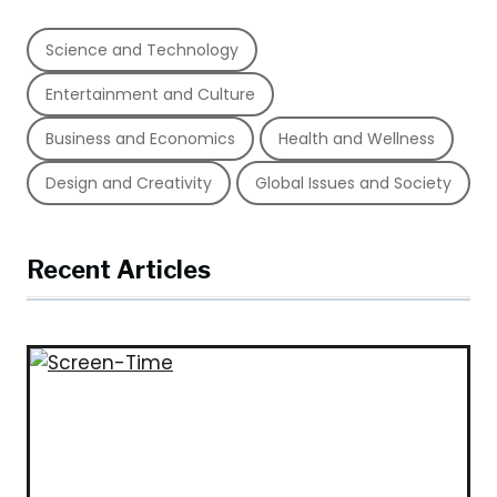
Science and Technology
Entertainment and Culture
Business and Economics
Health and Wellness
Design and Creativity
Global Issues and Society
Recent Articles