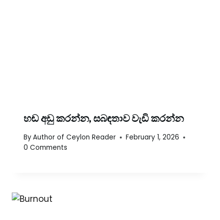
හඬ අඩු කරන්න, සබඳතාව වැඩි කරන්න
By
Author of Ceylon Reader
February 1, 2026
0 Comments