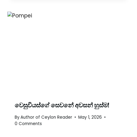
වෙසුවියස්ගේ සෙවනේ අවසන් හුස්ම!
By
Author of Ceylon Reader
May 1, 2026
0 Comments