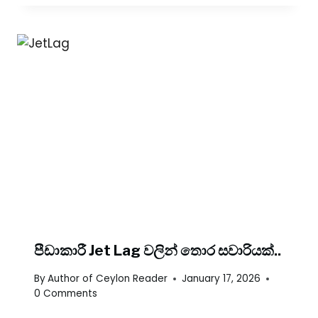
පීඩාකාරී Jet Lag වලින් තොර සවාරියක්..
By
Author of Ceylon Reader
January 17, 2026
0 Comments