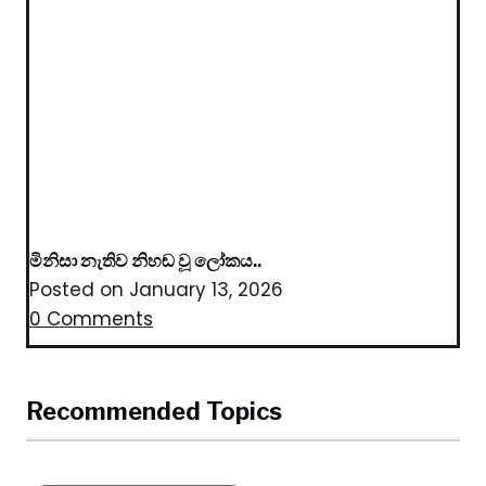
මිනිසා නැතිව නිහඬ වූ ලෝකය..
Posted on
January 13, 2026
0 Comments
Recommended Topics