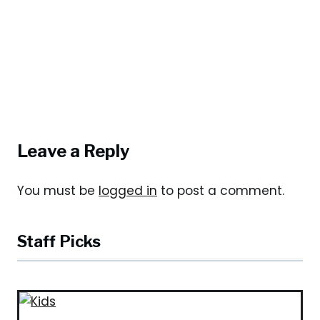
Leave a Reply
You must be
logged in
to post a comment.
Staff Picks