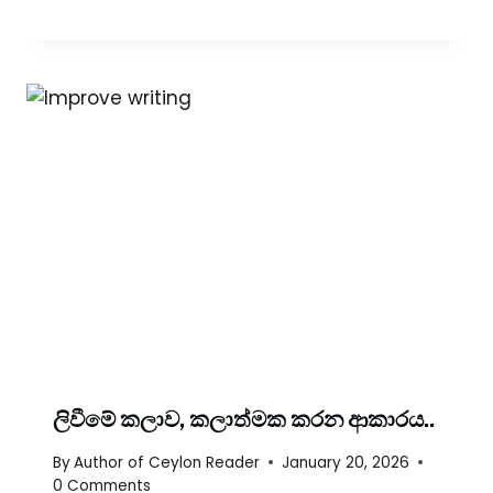
ලිවීමේ කලාව, කලාත්මක කරන ආකාරය..
By
Author of Ceylon Reader
January 20, 2026
0 Comments