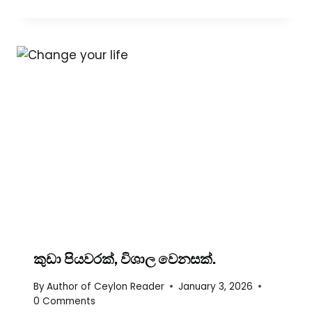
කුඩා පියවරක්, විශාල වෙනසක්.
By
Author of Ceylon Reader
January 3, 2026
0 Comments