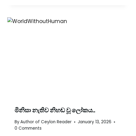
මිනිසා නැතිව නිහඬ වූ ලෝකය..
By
Author of Ceylon Reader
January 13, 2026
0 Comments