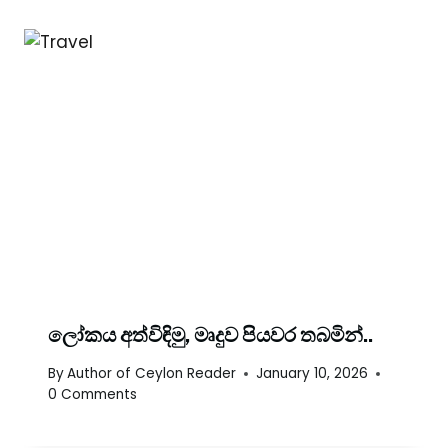
ලෝකය අත්විඳිමු, මෘදුව පියවර තබමින්..
By
Author of Ceylon Reader
January 10, 2026
0 Comments